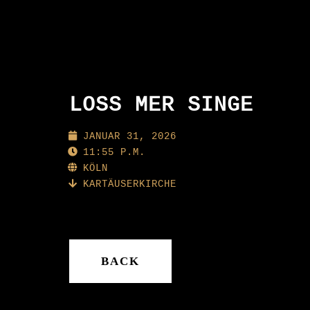
LOSS MER SINGE
JANUAR 31, 2026
11:55 P.M.
KÖLN
KARTÄUSERKIRCHE
BACK